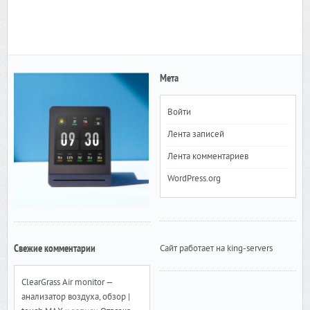
Мета
Войти
Лента записей
Лента комментариев
WordPress.org
Свежие комментарии
Сайт работает на king-servers
ClearGrass Air monitor —
анализатор воздуха, обзор |