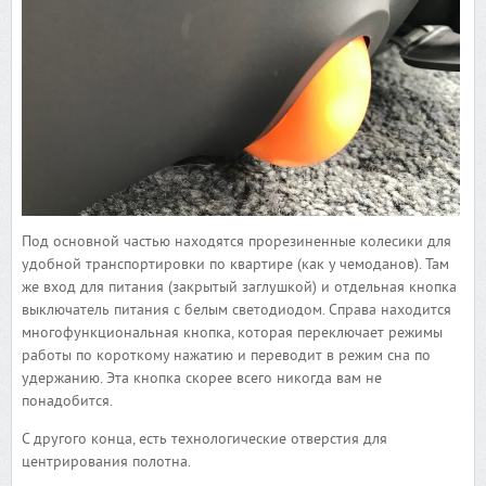
Под основной частью находятся прорезиненные колесики для
удобной транспортировки по квартире (как у чемоданов). Там
же вход для питания (закрытый заглушкой) и отдельная кнопка
выключатель питания с белым светодиодом. Справа находится
многофункциональная кнопка, которая переключает режимы
работы по короткому нажатию и переводит в режим сна по
удержанию. Эта кнопка скорее всего никогда вам не
понадобится.
С другого конца, есть технологические отверстия для
центрирования полотна.