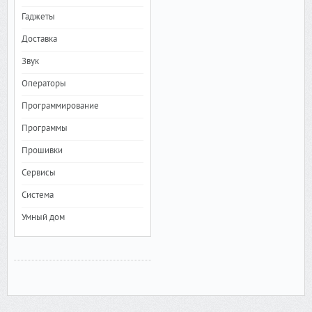
Гаджеты
Доставка
Звук
Операторы
Программирование
Программы
Прошивки
Сервисы
Система
Умный дом