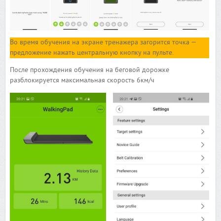
Во время обучения на экране тренажера загорится точка —
предложение нажать центральную кнопку на пульте.
После прохождения обучения на беговой дорожке
разблокируется максимальная скорость 6км/ч