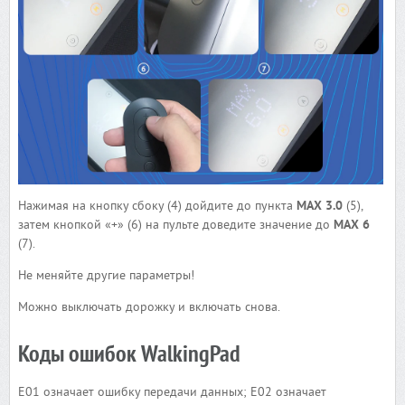
Нажимая на кнопку сбоку (4) дойдите до пункта
MAX 3.0
(5),
затем кнопкой «+» (6) на пульте доведите значение до
MAX 6
(7).
Не меняйте другие параметры!
Можно выключать дорожку и включать снова.
Коды ошибок WalkingPad
E01 означает ошибку передачи данных; E02 означает