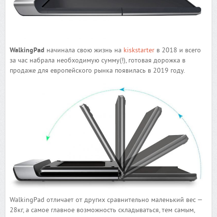
WalkingPad
начинала свою жизнь на
kiskstarter
в 2018 и всего
за час набрала необходимую сумму(!), готовая дорожка в
продаже для европейского рынка появилась в 2019 году.
WalkingPad отличает от других сравнительно маленький вес —
28кг, а самое главное возможность складываться, тем самым,