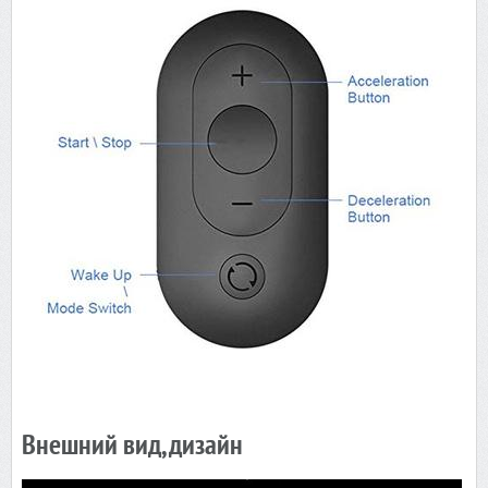
Внешний вид, дизайн