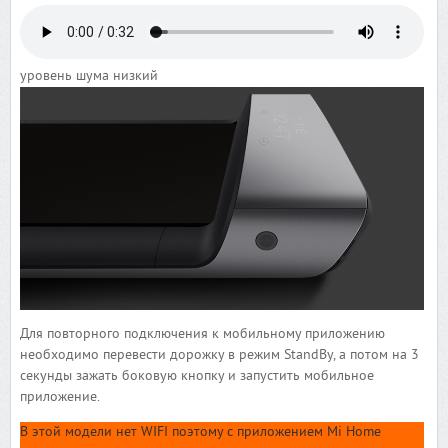
уровень шума низкий
Для повторного подключения к мобильному приложению
необходимо перевести дорожку в режим StandBy, а потом на 3
секунды зажать боковую кнопку и запустить мобильное
приложение.
В этой модели нет WIFI поэтому с приложением Mi Home