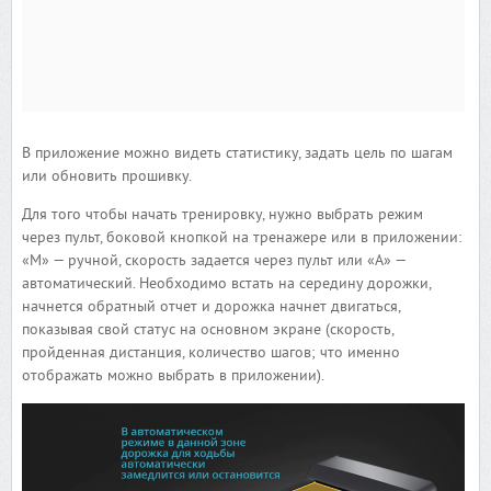
В приложение можно видеть статистику, задать цель по шагам
или обновить прошивку.
Для того чтобы начать тренировку, нужно выбрать режим
через пульт, боковой кнопкой на тренажере или в приложении:
«М» — ручной, скорость задается через пульт или «А» —
автоматический. Необходимо встать на середину дорожки,
начнется обратный отчет и дорожка начнет двигаться,
показывая свой статус на основном экране (скорость,
пройденная дистанция, количество шагов; что именно
отображать можно выбрать в приложении).