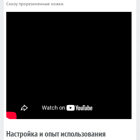
Снизу прорезиненные ножки.
Настройка и опыт использования