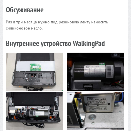
Обсуживание
Раз в три месяца нужно под резиновую ленту наносить
силиконовое масло.
Внутреннее устройство WalkingPad