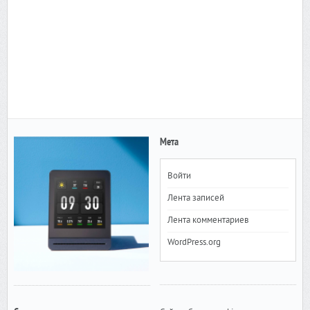
Мета
Войти
Лента записей
Лента комментариев
WordPress.org