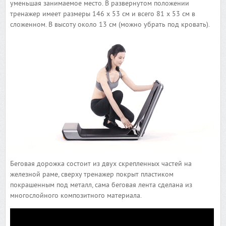
уменьшая занимаемое место. В развернутом положении
тренажер имеет размеры 146 x 53 см и всего 81 x 53 см в
сложенном. В высоту около 13 см (можно убрать под кровать).
Беговая дорожка состоит из двух скрепленных частей на
железной раме, сверху тренажер покрыт пластиком
покрашенным под металл, сама беговая лента сделана из
многослойного композитного материала.