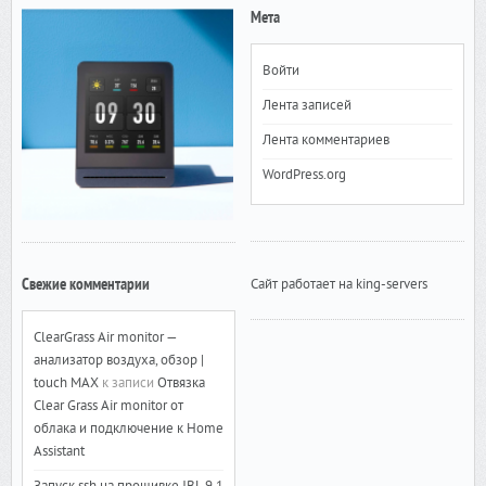
Мета
Войти
Лента записей
Лента комментариев
WordPress.org
Свежие комментарии
Сайт работает на king-servers
ClearGrass Air monitor —
анализатор воздуха, обзор |
touch MAX
к записи
Отвязка
Clear Grass Air monitor от
облака и подключение к Home
Assistant