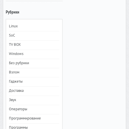
Рубрики
Linux
SoC
TV BOX
Windows
Без рубрики
Взлом
Гаджеты
Доставка
Звук
Операторы
Программирование
Программы