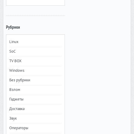
Рубрики
Linux
SoC
TV BOX
Windows
Без рубрики
Взлом
Гаджеты
Доставка
Звук
Операторы