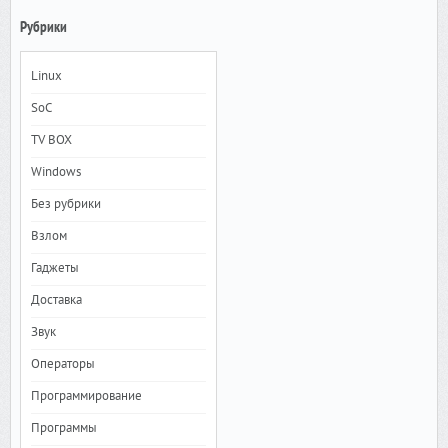
Рубрики
Linux
SoC
TV BOX
Windows
Без рубрики
Взлом
Гаджеты
Доставка
Звук
Операторы
Программирование
Программы