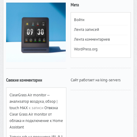
Мета
Войти
Лента записей
Лента комментариев
WordPress.org
Свежие комментарии
Сайт работает на king-servers
ClearGrass Air monitor —
анализатор воздуха, обзор |
touch MAX
к записи
Отвязка
Clear Grass Air monitor от
облака и подключение к Home
Assistant