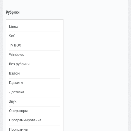
Рубрики
Linux
SoC
TV BOX
Windows
Без рубрики
Взлом
Гаджеты
Доставка
Звук
Операторы
Программирование
Программы